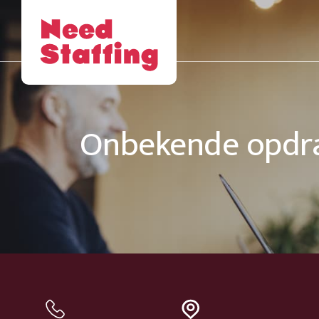
Onbekende opdr